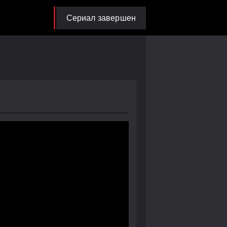
Сериал завершен