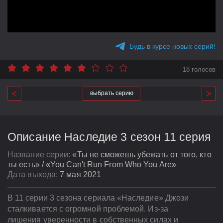
Будь в курсе новых серий!
18 голосов
выбрать серию
Описание Наследие 3 сезон 11 серия
Название серии:
«Ты не сможешь убежать от того, кто
ты есть» / «You Can't Run From Who You Are»
Дата выхода:
7 мая 2021
В 11 серии 3 сезона сериала «Наследие» Джози
сталкивается с огромной проблемой. Из-за
лишения уверенности в собственных силах и